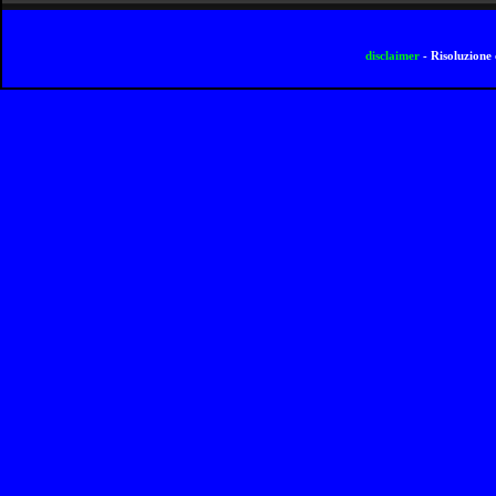
disclaimer
- Risoluzione